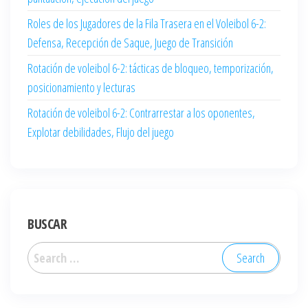
Roles de los Jugadores de la Fila Trasera en el Voleibol 6-2:
Defensa, Recepción de Saque, Juego de Transición
Rotación de voleibol 6-2: tácticas de bloqueo, temporización,
posicionamiento y lecturas
Rotación de voleibol 6-2: Contrarrestar a los oponentes,
Explotar debilidades, Flujo del juego
BUSCAR
Search
for: