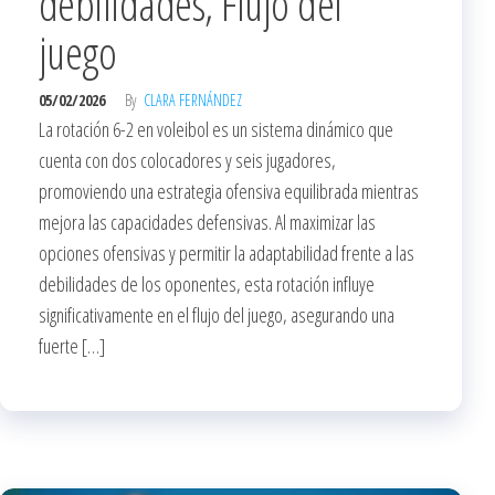
debilidades, Flujo del
juego
05/02/2026
By
CLARA FERNÁNDEZ
La rotación 6-2 en voleibol es un sistema dinámico que
cuenta con dos colocadores y seis jugadores,
promoviendo una estrategia ofensiva equilibrada mientras
mejora las capacidades defensivas. Al maximizar las
opciones ofensivas y permitir la adaptabilidad frente a las
debilidades de los oponentes, esta rotación influye
significativamente en el flujo del juego, asegurando una
fuerte […]