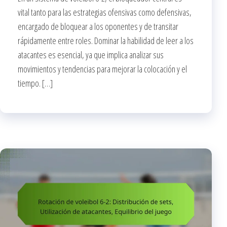
vital tanto para las estrategias ofensivas como defensivas,
encargado de bloquear a los oponentes y de transitar
rápidamente entre roles. Dominar la habilidad de leer a los
atacantes es esencial, ya que implica analizar sus
movimientos y tendencias para mejorar la colocación y el
tiempo. […]