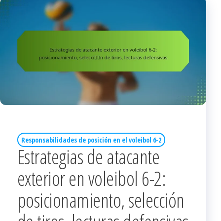
Responsabilidades de posición en el voleibol 6-2
Estrategias de atacante
exterior en voleibol 6-2:
posicionamiento, selección