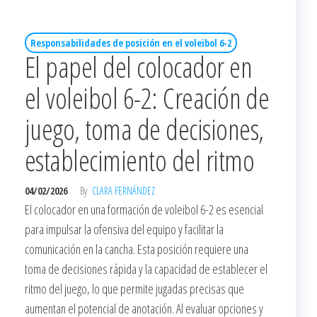
Responsabilidades de posición en el voleibol 6-2
El papel del colocador en
el voleibol 6-2: Creación de
juego, toma de decisiones,
establecimiento del ritmo
04/02/2026
By
CLARA FERNÁNDEZ
El colocador en una formación de voleibol 6-2 es esencial
para impulsar la ofensiva del equipo y facilitar la
comunicación en la cancha. Esta posición requiere una
toma de decisiones rápida y la capacidad de establecer el
ritmo del juego, lo que permite jugadas precisas que
aumentan el potencial de anotación. Al evaluar opciones y