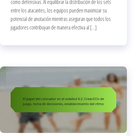
como defensivas. Al equilibrar la distribución de los sets
entre los atacantes, los equipos pueden maximizar su
potencial de anotación mientras aseguran que todos los
jugadores contribuyan de manera efectiva al […]