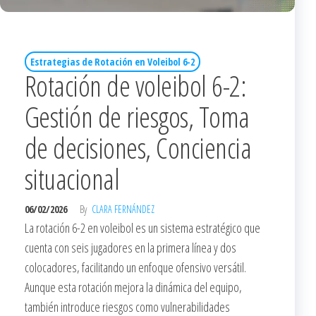
Estrategias de Rotación en Voleibol 6-2
Rotación de voleibol 6-2:
Gestión de riesgos, Toma
de decisiones, Conciencia
situacional
06/02/2026
By
CLARA FERNÁNDEZ
La rotación 6-2 en voleibol es un sistema estratégico que
cuenta con seis jugadores en la primera línea y dos
colocadores, facilitando un enfoque ofensivo versátil.
Aunque esta rotación mejora la dinámica del equipo,
también introduce riesgos como vulnerabilidades