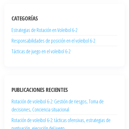
CATEGORÍAS
Estrategias de Rotación en Voleibol 6-2
Responsabilidades de posición en el voleibol 6-2
Tácticas de juego en el voleibol 6-2
PUBLICACIONES RECIENTES
Rotación de voleibol 6-2: Gestión de riesgos, Toma de
decisiones, Conciencia situacional
Rotación de voleibol 6-2: tácticas ofensivas, estrategias de
puntuación, ejecución del juego