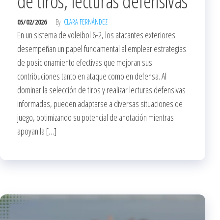
de tiros, lecturas defensivas
05/02/2026
By
CLARA FERNÁNDEZ
En un sistema de voleibol 6-2, los atacantes exteriores
desempeñan un papel fundamental al emplear estrategias
de posicionamiento efectivas que mejoran sus
contribuciones tanto en ataque como en defensa. Al
dominar la selección de tiros y realizar lecturas defensivas
informadas, pueden adaptarse a diversas situaciones de
juego, optimizando su potencial de anotación mientras
apoyan la […]