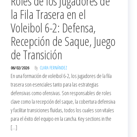
Roles de los Jugadores de
la Fila Trasera en el
Voleibol 6-2: Defensa,
Recepción de Saque, Juego
de Transición
06/02/2026
By
CLARA FERNÁNDEZ
En una formación de voleibol 6-2, los jugadores de la fila
trasera son esenciales tanto para las estrategias
defensivas como ofensivas. Son responsables de roles
clave como la recepción del saque, la cobertura defensiva
y facilitar transiciones fluidas, todos los cuales son vitales
para el éxito del equipo en la cancha. Key sections in the
[…]