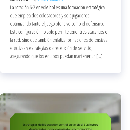
La rotación 6-2 en voleibol es una formación estratégica
que emplea dos colocadores y seis jugadores,
optimizando tanto el juego ofensivo como el defensivo.
Esta configuración no solo permite tener tres atacantes en
la red, sino que también enfatiza formaciones defensivas
efectivas y estrategias de recepción de servicio,
asegurando que los equipos puedan mantener un […]