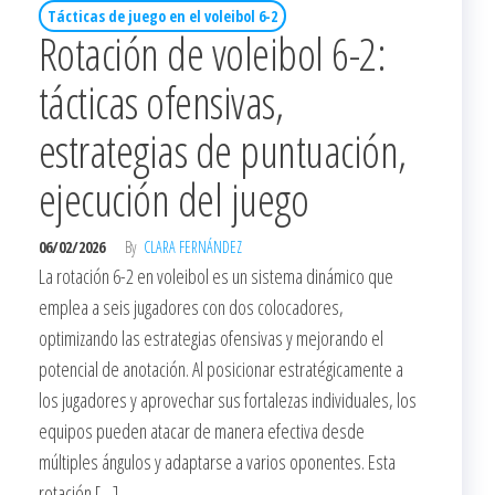
Tácticas de juego en el voleibol 6-2
Rotación de voleibol 6-2:
tácticas ofensivas,
estrategias de puntuación,
ejecución del juego
06/02/2026
By
CLARA FERNÁNDEZ
La rotación 6-2 en voleibol es un sistema dinámico que
emplea a seis jugadores con dos colocadores,
optimizando las estrategias ofensivas y mejorando el
potencial de anotación. Al posicionar estratégicamente a
los jugadores y aprovechar sus fortalezas individuales, los
equipos pueden atacar de manera efectiva desde
múltiples ángulos y adaptarse a varios oponentes. Esta
rotación […]