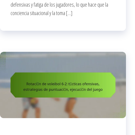
defensivas y fatiga de los jugadores, lo que hace que la
conciencia situacional y la toma […]