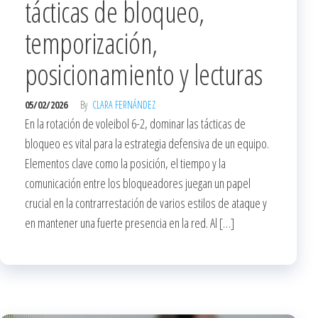
tácticas de bloqueo,
temporización,
posicionamiento y lecturas
05/02/2026
By
CLARA FERNÁNDEZ
En la rotación de voleibol 6-2, dominar las tácticas de
bloqueo es vital para la estrategia defensiva de un equipo.
Elementos clave como la posición, el tiempo y la
comunicación entre los bloqueadores juegan un papel
crucial en la contrarrestación de varios estilos de ataque y
en mantener una fuerte presencia en la red. Al […]