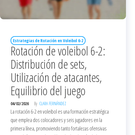
Estrategias de Rotación en Voleibol 6-2
Rotación de voleibol 6-2:
Distribución de sets,
Utilización de atacantes,
Equilibrio del juego
04/02/2026
By
CLARA FERNÁNDEZ
La rotación 6-2 en voleibol es una formación estratégica
que emplea dos colocadores y seis jugadores en la
primera línea, promoviendo tanto fortalezas ofensivas