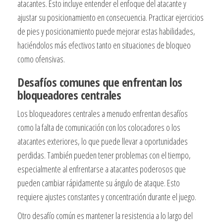
atacantes. Esto incluye entender el enfoque del atacante y
ajustar su posicionamiento en consecuencia. Practicar ejercicios
de pies y posicionamiento puede mejorar estas habilidades,
haciéndolos más efectivos tanto en situaciones de bloqueo
como ofensivas.
Desafíos comunes que enfrentan los
bloqueadores centrales
Los bloqueadores centrales a menudo enfrentan desafíos
como la falta de comunicación con los colocadores o los
atacantes exteriores, lo que puede llevar a oportunidades
perdidas. También pueden tener problemas con el tiempo,
especialmente al enfrentarse a atacantes poderosos que
pueden cambiar rápidamente su ángulo de ataque. Esto
requiere ajustes constantes y concentración durante el juego.
Otro desafío común es mantener la resistencia a lo largo del