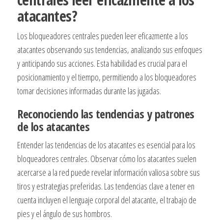
atacantes?
Los bloqueadores centrales pueden leer eficazmente a los
atacantes observando sus tendencias, analizando sus enfoques
y anticipando sus acciones. Esta habilidad es crucial para el
posicionamiento y el tiempo, permitiendo a los bloqueadores
tomar decisiones informadas durante las jugadas.
Reconociendo las tendencias y patrones
de los atacantes
Entender las tendencias de los atacantes es esencial para los
bloqueadores centrales. Observar cómo los atacantes suelen
acercarse a la red puede revelar información valiosa sobre sus
tiros y estrategias preferidas. Las tendencias clave a tener en
cuenta incluyen el lenguaje corporal del atacante, el trabajo de
pies y el ángulo de sus hombros.