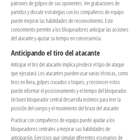
patrones de golpeo de sus oponentes. Ver grabaciones de
partidos y discutir estrategias con los compañeros de equipo
puede mejorar las habilidades de reconocimiento. Este
conocimiento permite a los bloqueadores anticipar las acciones
del atacante y ajustar su tiempo en consecuencia.
Anticipando el tiro del atacante
Anticipar el tiro del atacante implica predecir el tipo de ataque
que ejecutará. Los atacantes pueden usar varias técnicas, como
tiros en línea, golpes cruzados o toques, y reconocer estos
puede informar el posicionamiento y el tiempo del bloqueador.
Un buen bloqueador central desarrolla instintos para leer la
posición del cuerpo y el movimiento del brazo del atacante.
Practicar con compañeros de equipo puede ayudar a los
bloqueadores centrales a mejorar sus habilidades de
anticipación. Ejercicios que simulan diferentes escenarios de