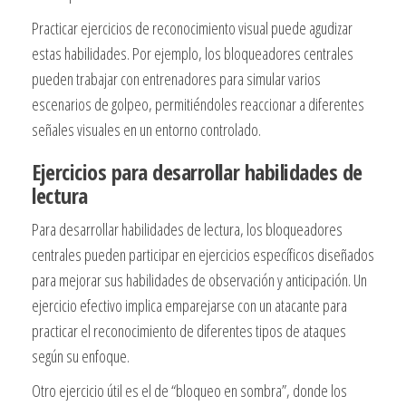
Practicar ejercicios de reconocimiento visual puede agudizar
estas habilidades. Por ejemplo, los bloqueadores centrales
pueden trabajar con entrenadores para simular varios
escenarios de golpeo, permitiéndoles reaccionar a diferentes
señales visuales en un entorno controlado.
Ejercicios para desarrollar habilidades de
lectura
Para desarrollar habilidades de lectura, los bloqueadores
centrales pueden participar en ejercicios específicos diseñados
para mejorar sus habilidades de observación y anticipación. Un
ejercicio efectivo implica emparejarse con un atacante para
practicar el reconocimiento de diferentes tipos de ataques
según su enfoque.
Otro ejercicio útil es el de “bloqueo en sombra”, donde los