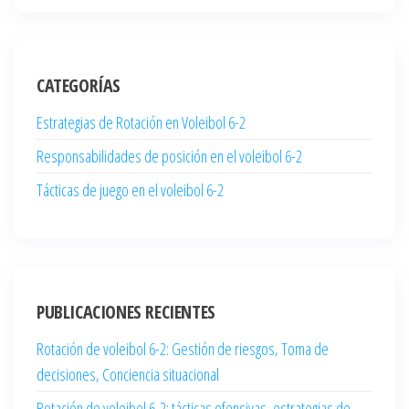
CATEGORÍAS
Estrategias de Rotación en Voleibol 6-2
Responsabilidades de posición en el voleibol 6-2
Tácticas de juego en el voleibol 6-2
PUBLICACIONES RECIENTES
Rotación de voleibol 6-2: Gestión de riesgos, Toma de
decisiones, Conciencia situacional
Rotación de voleibol 6-2: tácticas ofensivas, estrategias de