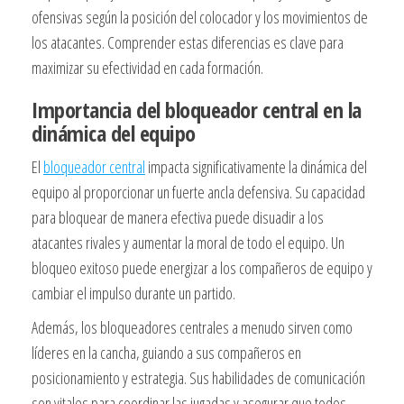
ofensivas según la posición del colocador y los movimientos de
los atacantes. Comprender estas diferencias es clave para
maximizar su efectividad en cada formación.
Importancia del bloqueador central en la
dinámica del equipo
El
bloqueador central
impacta significativamente la dinámica del
equipo al proporcionar un fuerte ancla defensiva. Su capacidad
para bloquear de manera efectiva puede disuadir a los
atacantes rivales y aumentar la moral de todo el equipo. Un
bloqueo exitoso puede energizar a los compañeros de equipo y
cambiar el impulso durante un partido.
Además, los bloqueadores centrales a menudo sirven como
líderes en la cancha, guiando a sus compañeros en
posicionamiento y estrategia. Sus habilidades de comunicación
son vitales para coordinar las jugadas y asegurar que todos