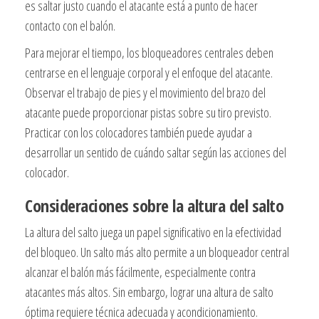
es saltar justo cuando el atacante está a punto de hacer
contacto con el balón.
Para mejorar el tiempo, los bloqueadores centrales deben
centrarse en el lenguaje corporal y el enfoque del atacante.
Observar el trabajo de pies y el movimiento del brazo del
atacante puede proporcionar pistas sobre su tiro previsto.
Practicar con los colocadores también puede ayudar a
desarrollar un sentido de cuándo saltar según las acciones del
colocador.
Consideraciones sobre la altura del salto
La altura del salto juega un papel significativo en la efectividad
del bloqueo. Un salto más alto permite a un bloqueador central
alcanzar el balón más fácilmente, especialmente contra
atacantes más altos. Sin embargo, lograr una altura de salto
óptima requiere técnica adecuada y acondicionamiento.