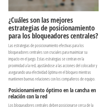
¿Cuáles son las mejores
estrategias de posicionamiento
para los bloqueadores centrales?
Las estrategias de posicionamiento efectivas para los
bloqueadores centrales son cruciales para maximizar su
impacto en el juego. Estas estrategias se centran en la
proximidad a la red, ajustándose a las acciones del colocador y
asegurando una efectividad óptima en el bloqueo mientras
mantienen buenas relaciones con los compañeros de equipo.
Posicionamiento óptimo en la cancha en
relación con la red
Los bloqueadores centrales deben posicionarse cerca de la