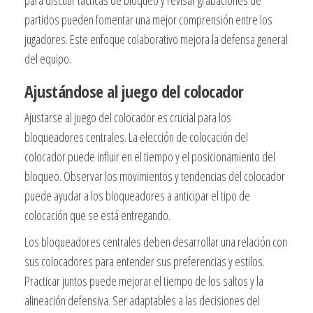
partidos pueden fomentar una mejor comprensión entre los
jugadores. Este enfoque colaborativo mejora la defensa general
del equipo.
Ajustándose al juego del colocador
Ajustarse al juego del colocador es crucial para los
bloqueadores centrales. La elección de colocación del
colocador puede influir en el tiempo y el posicionamiento del
bloqueo. Observar los movimientos y tendencias del colocador
puede ayudar a los bloqueadores a anticipar el tipo de
colocación que se está entregando.
Los bloqueadores centrales deben desarrollar una relación con
sus colocadores para entender sus preferencias y estilos.
Practicar juntos puede mejorar el tiempo de los saltos y la
alineación defensiva. Ser adaptables a las decisiones del