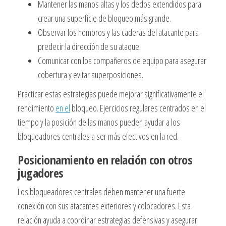
Mantener las manos altas y los dedos extendidos para
crear una superficie de bloqueo más grande.
Observar los hombros y las caderas del atacante para
predecir la dirección de su ataque.
Comunicar con los compañeros de equipo para asegurar
cobertura y evitar superposiciones.
Practicar estas estrategias puede mejorar significativamente el
rendimiento
en el
bloqueo. Ejercicios regulares centrados en el
tiempo y la posición de las manos pueden ayudar a los
bloqueadores centrales a ser más efectivos en la red.
Posicionamiento en relación con otros
jugadores
Los bloqueadores centrales deben mantener una fuerte
conexión con sus atacantes exteriores y colocadores. Esta
relación ayuda a coordinar estrategias defensivas y asegurar