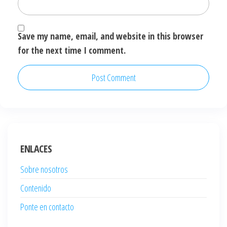
Save my name, email, and website in this browser
for the next time I comment.
ENLACES
Sobre nosotros
Contenido
Ponte en contacto