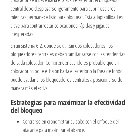
colocador se mueve hacia el atacante exterior, el bloqueador
central debe desplazarse ligeramente para cubrir esa área
mientras permanece listo para bloquear. Esta adaptabilidad es
clave para contrarrestar colocaciones rápidas y jugadas
inesperadas.
En un sistema 6-2, donde se utilizan dos colocadores, los
bloqueadores centrales deben familiarizarse con las tendencias
de cada colocador. Comprender cuándo es probable que un
colocador coloque el balón hacia el exterior o la línea de fondo
puede ayudar a los bloqueadores centrales a posicionarse de
manera más efectiva.
Estrategias para maximizar la efectividad
del bloqueo
Centrarse en cronometrar su salto con el enfoque del
atacante para maximizar el alcance.