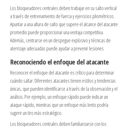
Los bloqueadores centrales deben trabajar en su salto vertical
a través de entrenamiento de fuerza y ejercicios pliométricos.
Apuntar a una altura de salto que supere el alcance del atacante
promedio puede proporcionar una ventaja competitiva.
Además, centrarse en un despegue explosivo y técnicas de
aterrizaje adecuadas puede ayudar a prevenir lesiones.
Reconociendo el enfoque del atacante
Reconocer el enfoque del atacante es crítico para determinar
cuándo saltar. Diferentes atacantes tienen estilos y tendencias
únicas, que pueden identificarse a través de la observación y el
análisis. Por ejemplo, un enfoque rápido puede indicar un
ataque rápido, mientras que un enfoque más lento podría
sugerir un tiro más estratégico.
Los bloqueadores centrales deben familiarizarse con los