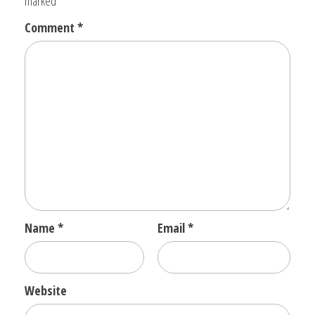
marked
*
Comment
*
Name
*
Email
*
Website