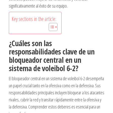
significativamente al éxito de su equipo.
Key sections in the article:
¿Cuáles son las
responsabilidades clave de un
bloqueador central en un
sistema de voleibol 6-2?
El bloqueador central en un sistema de voleibol 6-2 desempeña
un papel crucial tanto en la ofensiva como en la defensiva. Sus
responsabilidades principales incluyen bloquear a los atacantes
rivales, cubrir la red y transitar rápidamente entre la ofensiva y
la defensiva. Comprender estos deberes es esencial para un