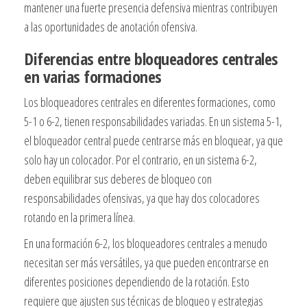
mantener una fuerte presencia defensiva mientras contribuyen
a las oportunidades de anotación ofensiva.
Diferencias entre bloqueadores centrales
en varias formaciones
Los bloqueadores centrales en diferentes formaciones, como
5-1 o 6-2, tienen responsabilidades variadas. En un sistema 5-1,
el bloqueador central puede centrarse más en bloquear, ya que
solo hay un colocador. Por el contrario, en un sistema 6-2,
deben equilibrar sus deberes de bloqueo con
responsabilidades ofensivas, ya que hay dos colocadores
rotando en la primera línea.
En una formación 6-2, los bloqueadores centrales a menudo
necesitan ser más versátiles, ya que pueden encontrarse en
diferentes posiciones dependiendo de la rotación. Esto
requiere que ajusten sus técnicas de bloqueo y estrategias