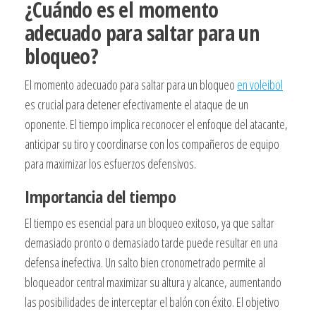
¿Cuándo es el momento
adecuado para saltar para un
bloqueo?
El momento adecuado para saltar para un bloqueo
en voleibol
es crucial para detener efectivamente el ataque de un
oponente. El tiempo implica reconocer el enfoque del atacante,
anticipar su tiro y coordinarse con los compañeros de equipo
para maximizar los esfuerzos defensivos.
Importancia del tiempo
El tiempo es esencial para un bloqueo exitoso, ya que saltar
demasiado pronto o demasiado tarde puede resultar en una
defensa inefectiva. Un salto bien cronometrado permite al
bloqueador central maximizar su altura y alcance, aumentando
las posibilidades de interceptar el balón con éxito. El objetivo