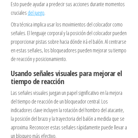
Esto puede ayudar a predecir sus acciones durante momentos
cruciales
del juego
.
Otra técnica implica usar los movimientos del colocador como
señales. El lenguaje corporal y la posición del colocador pueden
proporcionar pistas sobre hacia dónde irá el balón. Al centrarse
en estas señales, los bloqueadores pueden mejorar su tiempo
de reacción y posicionamiento.
Usando señales visuales para mejorar el
tiempo de reacción
Las señales visuales juegan un papel significativo en la mejora
del tiempo de reacción de un bloqueador central. Los
indicadores clave incluyen la rotación del hombro del atacante,
la posición del brazo y la trayectoria del balón a medida que se
aproxima. Reconocer estas señales rápidamente puede llevar a
un bloqueo más efectivo.