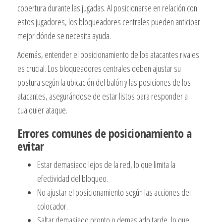
cobertura durante las jugadas. Al posicionarse en relación con
estos jugadores, los bloqueadores centrales pueden anticipar
mejor dónde se necesita ayuda.
Además, entender el posicionamiento de los atacantes rivales
es crucial. Los bloqueadores centrales deben ajustar su
postura según la ubicación del balón y las posiciones de los
atacantes, asegurándose de estar listos para responder a
cualquier ataque.
Errores comunes de posicionamiento a
evitar
Estar demasiado lejos de la red, lo que limita la
efectividad del bloqueo.
No ajustar el posicionamiento según las acciones del
colocador.
Saltar demasiado pronto o demasiado tarde, lo que