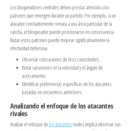
Los bloqueadores centrales deben prestar atención a los
patrones que emergen durante un partido. Por ejemplo, si un
atacante constantemente remata a una área particular de la
cancha, el bloqueador puede posicionarse en consecuencia.
Notar estos patrones puede mejorar significativamente la
efectividad defensiva.
Observar colocaciones de tiros consistentes.
Notar variaciones en la velocidad y el ángulo de
acercamiento.
Identificar preferencias específicas de los atacantes
basadas en encuentros anteriores.
Analizando el enfoque de los atacantes
rivales
Analizar el enfoque de
los atacantes
rivales implica observar sus