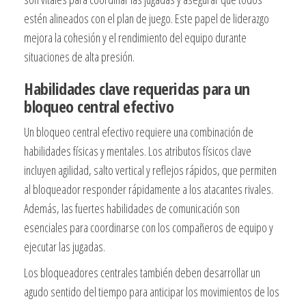
estén alineados con el plan de juego. Este papel de liderazgo
mejora la cohesión y el rendimiento del equipo durante
situaciones de alta presión.
Habilidades clave requeridas para un
bloqueo central efectivo
Un bloqueo central efectivo requiere una combinación de
habilidades físicas y mentales. Los atributos físicos clave
incluyen agilidad, salto vertical y reflejos rápidos, que permiten
al bloqueador responder rápidamente a los atacantes rivales.
Además, las fuertes habilidades de comunicación son
esenciales para coordinarse con los compañeros de equipo y
ejecutar las jugadas.
Los bloqueadores centrales también deben desarrollar un
agudo sentido del tiempo para anticipar los movimientos de los