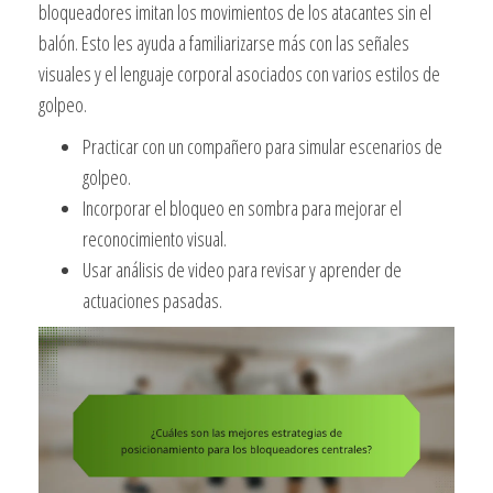
bloqueadores imitan los movimientos de los atacantes sin el
balón. Esto les ayuda a familiarizarse más con las señales
visuales y el lenguaje corporal asociados con varios estilos de
golpeo.
Practicar con un compañero para simular escenarios de
golpeo.
Incorporar el bloqueo en sombra para mejorar el
reconocimiento visual.
Usar análisis de video para revisar y aprender de
actuaciones pasadas.