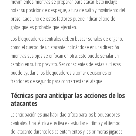
movimientos mientras se preparan para atacar. Esto incluye
notar su posición de despegue, altura de salto y movimiento del
brazo. Cada uno de estos factores puede indicar el tipo de
golpe que es probable que ejecuten.
Los bloqueadores centrales deben buscar señales de engaño,
como el cuerpo de un atacante inclinándose en una dirección
mientras sus ojos se enfocan en otra. Esto puede señalar un
cambio en su tiro previsto. Ser conscientes de estas sutilezas
puede ayudar a los bloqueadores a tomar decisiones en
fracciones de segundo para contrarrestar el ataque.
Técnicas para anticipar las acciones de los
atacantes
La anticipación es una habilidad crítica para los bloqueadores
centrales. Una técnica efectiva es estudiar el ritmo y el tiempo
del atacante durante los calentamientos y las primeras jugadas.