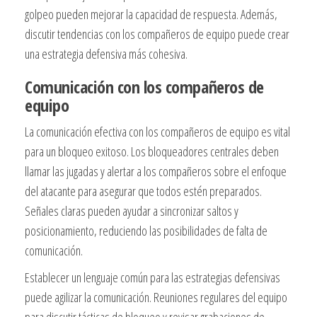
golpeo pueden mejorar la capacidad de respuesta. Además,
discutir tendencias con los compañeros de equipo puede crear
una estrategia defensiva más cohesiva.
Comunicación con los compañeros de
equipo
La comunicación efectiva con los compañeros de equipo es vital
para un bloqueo exitoso. Los bloqueadores centrales deben
llamar las jugadas y alertar a los compañeros sobre el enfoque
del atacante para asegurar que todos estén preparados.
Señales claras pueden ayudar a sincronizar saltos y
posicionamiento, reduciendo las posibilidades de falta de
comunicación.
Establecer un lenguaje común para las estrategias defensivas
puede agilizar la comunicación. Reuniones regulares del equipo
para discutir tácticas de bloqueo y revisar grabaciones de