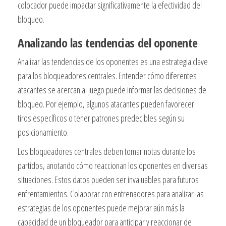
colocador puede impactar significativamente la efectividad del
bloqueo.
Analizando las tendencias del oponente
Analizar las tendencias de los oponentes es una estrategia clave
para los bloqueadores centrales. Entender cómo diferentes
atacantes se acercan al juego puede informar las decisiones de
bloqueo. Por ejemplo, algunos atacantes pueden favorecer
tiros específicos o tener patrones predecibles según su
posicionamiento.
Los bloqueadores centrales deben tomar notas durante los
partidos, anotando cómo reaccionan los oponentes en diversas
situaciones. Estos datos pueden ser invaluables para futuros
enfrentamientos. Colaborar con entrenadores para analizar las
estrategias de los oponentes puede mejorar aún más la
capacidad de un bloqueador para anticipar y reaccionar de