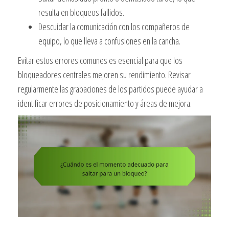
resulta en bloqueos fallidos.
Descuidar la comunicación con los compañeros de
equipo, lo que lleva a confusiones en la cancha.
Evitar estos errores comunes es esencial para que los
bloqueadores centrales mejoren su rendimiento. Revisar
regularmente las grabaciones de los partidos puede ayudar a
identificar errores de posicionamiento y áreas de mejora.