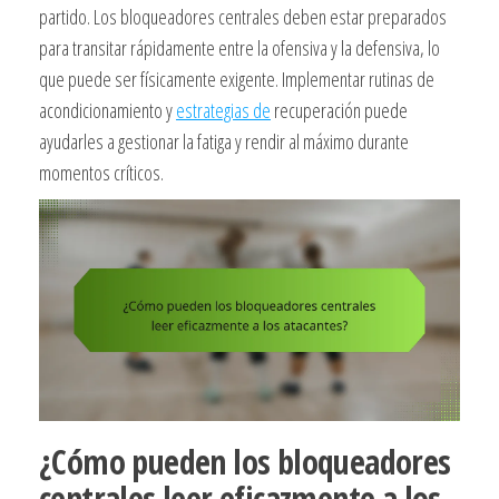
partido. Los bloqueadores centrales deben estar preparados
para transitar rápidamente entre la ofensiva y la defensiva, lo
que puede ser físicamente exigente. Implementar rutinas de
acondicionamiento y
estrategias de
recuperación puede
ayudarles a gestionar la fatiga y rendir al máximo durante
momentos críticos.
¿Cómo pueden los bloqueadores
centrales leer eficazmente a los