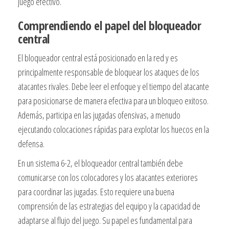
juego efectivo.
Comprendiendo el papel del bloqueador
central
El bloqueador central está posicionado en la red y es
principalmente responsable de bloquear los ataques de los
atacantes rivales. Debe leer el enfoque y el tiempo del atacante
para posicionarse de manera efectiva para un bloqueo exitoso.
Además, participa en las jugadas ofensivas, a menudo
ejecutando colocaciones rápidas para explotar los huecos en la
defensa.
En un sistema 6-2, el bloqueador central también debe
comunicarse con los colocadores y los atacantes exteriores
para coordinar las jugadas. Esto requiere una buena
comprensión de las estrategias del equipo y la capacidad de
adaptarse al flujo del juego. Su papel es fundamental para