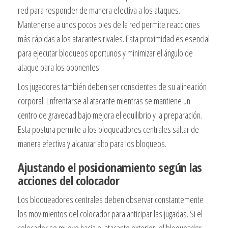
red para responder de manera efectiva a los ataques.
Mantenerse a unos pocos pies de la red permite reacciones
más rápidas a los atacantes rivales. Esta proximidad es esencial
para ejecutar bloqueos oportunos y minimizar el ángulo de
ataque para los oponentes.
Los jugadores también deben ser conscientes de su alineación
corporal. Enfrentarse al atacante mientras se mantiene un
centro de gravedad bajo mejora el equilibrio y la preparación.
Esta postura permite a los bloqueadores centrales saltar de
manera efectiva y alcanzar alto para los bloqueos.
Ajustando el posicionamiento según las
acciones del colocador
Los bloqueadores centrales deben observar constantemente
los movimientos del colocador para anticipar las jugadas. Si el