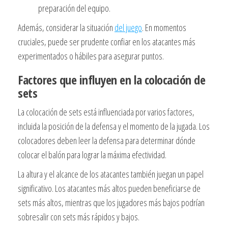
preparación del equipo.
Además, considerar la situación
del juego
. En momentos
cruciales, puede ser prudente confiar en los atacantes más
experimentados o hábiles para asegurar puntos.
Factores que influyen en la colocación de
sets
La colocación de sets está influenciada por varios factores,
incluida la posición de la defensa y el momento de la jugada. Los
colocadores deben leer la defensa para determinar dónde
colocar el balón para lograr la máxima efectividad.
La altura y el alcance de los atacantes también juegan un papel
significativo. Los atacantes más altos pueden beneficiarse de
sets más altos, mientras que los jugadores más bajos podrían
sobresalir con sets más rápidos y bajos.