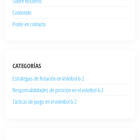
Sobre nosotros
Contenido
Ponte en contacto
CATEGORÍAS
Estrategias de Rotación en Voleibol 6-2
Responsabilidades de posición en el voleibol 6-2
Tácticas de juego en el voleibol 6-2