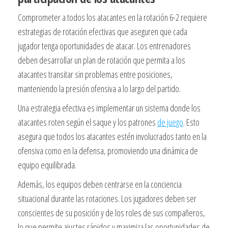
Comprometer a todos los atacantes en la rotación 6-2 requiere
estrategias de rotación efectivas que aseguren que cada
jugador tenga oportunidades de atacar. Los entrenadores
deben desarrollar un plan de rotación que permita a los
atacantes transitar sin problemas entre posiciones,
manteniendo la presión ofensiva a lo largo del partido.
Una estrategia efectiva es implementar un sistema donde los
atacantes roten según el saque y los patrones
de juego
. Esto
asegura que todos los atacantes estén involucrados tanto en la
ofensiva como en la defensa, promoviendo una dinámica de
equipo equilibrada.
Además, los equipos deben centrarse en la conciencia
situacional durante las rotaciones. Los jugadores deben ser
conscientes de su posición y de los roles de sus compañeros,
lo que permite ajustes rápidos y maximiza las oportunidades de