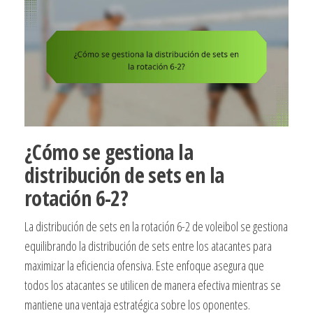
¿Cómo se gestiona la
distribución de sets en la
rotación 6-2?
La distribución de sets en la rotación 6-2 de voleibol se gestiona
equilibrando la distribución de sets entre los atacantes para
maximizar la eficiencia ofensiva. Este enfoque asegura que
todos los atacantes se utilicen de manera efectiva mientras se
mantiene una ventaja estratégica sobre los oponentes.