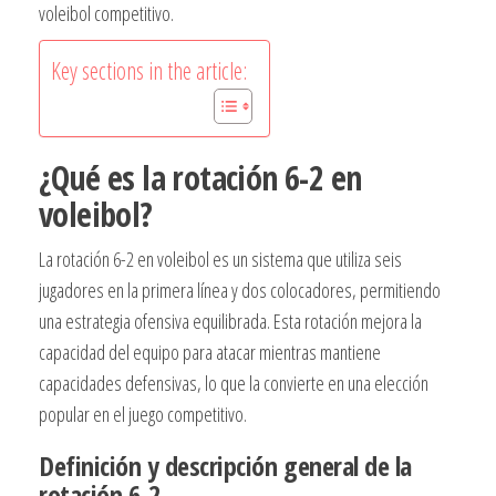
voleibol competitivo.
Key sections in the article:
¿Qué es la rotación 6-2 en
voleibol?
La rotación 6-2 en voleibol es un sistema que utiliza seis
jugadores en la primera línea y dos colocadores, permitiendo
una estrategia ofensiva equilibrada. Esta rotación mejora la
capacidad del equipo para atacar mientras mantiene
capacidades defensivas, lo que la convierte en una elección
popular en el juego competitivo.
Definición y descripción general de la
rotación 6-2