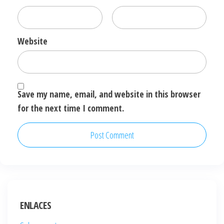
Website
Save my name, email, and website in this browser
for the next time I comment.
ENLACES