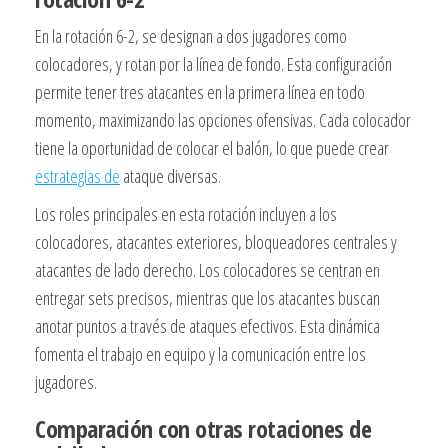
En la rotación 6-2, se designan a dos jugadores como
colocadores, y rotan por la línea de fondo. Esta configuración
permite tener tres atacantes en la primera línea en todo
momento, maximizando las opciones ofensivas. Cada colocador
tiene la oportunidad de colocar el balón, lo que puede crear
estrategias de
ataque diversas.
Los roles principales en esta rotación incluyen a los
colocadores, atacantes exteriores, bloqueadores centrales y
atacantes de lado derecho. Los colocadores se centran en
entregar sets precisos, mientras que los atacantes buscan
anotar puntos a través de ataques efectivos. Esta dinámica
fomenta el trabajo en equipo y la comunicación entre los
jugadores.
Comparación con otras rotaciones de