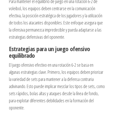
Para mantener el equilibrio de juego en una rotación 6-2 de
voleibol, los equipos deben centrarse en la comunicación
efectiva, la posición estratégica de los jugadores y la utilización
de todos los atacantes disponibles. Este enfoque asegura que
la ofensiva permanezca impredecible y pueda adaptarse a las
estrategias defensivas del oponente.
Estrategias para un juego ofensivo
equilibrado
El juego ofensivo efectivo en una rotación 6-2 se basa en
algunas estrategias clave. Primero, los equipos deben priorizar
la variedad de sets para mantener a la defensa contraria
adivinando. Esto puede implicar mezclar los tipos de sets, como
sets rápidos, bolas altas y ataques desde la línea de fondo,
para explotar diferentes debilidades en la formación del
oponente.