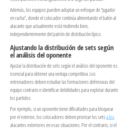
Además, los equipos pueden adoptar un enfoque de “jugador
en racha”, donde el colocador continúa alimentando el balón al
atacante que actualmente está rindiendo bien,
independientemente del patrón de distribución típico.
Ajustando la distribución de sets según
el análisis del oponente
Ajustar la distribución de sets según el análisis del oponente es
esencial para obtener una ventaja competitiva. Los
entrenadores deben estudiar las formaciones defensivas del
equipo contrario e identificar debilidades para explotar durante
los partidos.
Por ejemplo, si un oponente tiene dificultades para bloquear
por el exterior, los colocadores deben priorizar los sets
a los
atacantes exteriores en esas situaciones. Por el contrario, si el