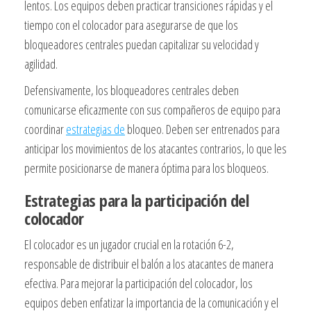
lentos. Los equipos deben practicar transiciones rápidas y el
tiempo con el colocador para asegurarse de que los
bloqueadores centrales puedan capitalizar su velocidad y
agilidad.
Defensivamente, los bloqueadores centrales deben
comunicarse eficazmente con sus compañeros de equipo para
coordinar
estrategias de
bloqueo. Deben ser entrenados para
anticipar los movimientos de los atacantes contrarios, lo que les
permite posicionarse de manera óptima para los bloqueos.
Estrategias para la participación del
colocador
El colocador es un jugador crucial en la rotación 6-2,
responsable de distribuir el balón a los atacantes de manera
efectiva. Para mejorar la participación del colocador, los
equipos deben enfatizar la importancia de la comunicación y el