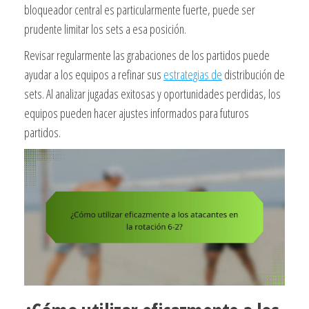
bloqueador central es particularmente fuerte, puede ser
prudente limitar los sets a esa posición.
Revisar regularmente las grabaciones de los partidos puede
ayudar a los equipos a refinar sus
estrategias de
distribución de
sets. Al analizar jugadas exitosas y oportunidades perdidas, los
equipos pueden hacer ajustes informados para futuros
partidos.