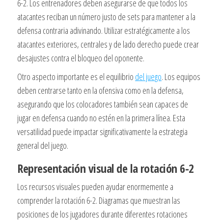
6-2. Los entrenadores deben asegurarse de que todos los
atacantes reciban un número justo de sets para mantener a la
defensa contraria adivinando. Utilizar estratégicamente a los
atacantes exteriores, centrales y de lado derecho puede crear
desajustes contra el bloqueo del oponente.
Otro aspecto importante es el equilibrio
del juego
. Los equipos
deben centrarse tanto en la ofensiva como en la defensa,
asegurando que los colocadores también sean capaces de
jugar en defensa cuando no estén en la primera línea. Esta
versatilidad puede impactar significativamente la estrategia
general del juego.
Representación visual de la rotación 6-2
Los recursos visuales pueden ayudar enormemente a
comprender la rotación 6-2. Diagramas que muestran las
posiciones de los jugadores durante diferentes rotaciones