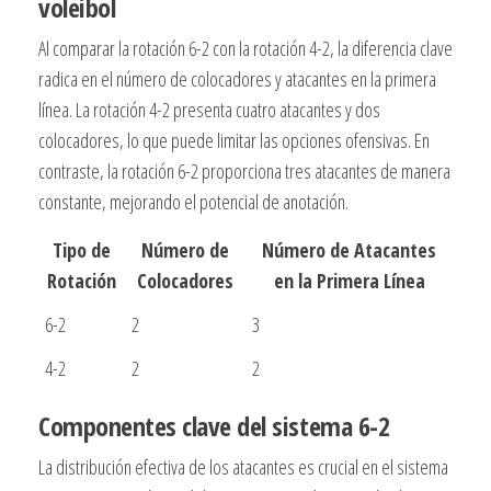
voleibol
Al comparar la rotación 6-2 con la rotación 4-2, la diferencia clave
radica en el número de colocadores y atacantes en la primera
línea. La rotación 4-2 presenta cuatro atacantes y dos
colocadores, lo que puede limitar las opciones ofensivas. En
contraste, la rotación 6-2 proporciona tres atacantes de manera
constante, mejorando el potencial de anotación.
Tipo de
Número de
Número de Atacantes
Rotación
Colocadores
en la Primera Línea
6-2
2
3
4-2
2
2
Componentes clave del sistema 6-2
La distribución efectiva de los atacantes es crucial en el sistema