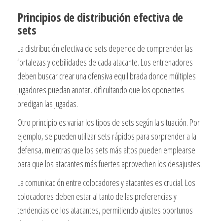
Principios de distribución efectiva de
sets
La distribución efectiva de sets depende de comprender las
fortalezas y debilidades de cada atacante. Los entrenadores
deben buscar crear una ofensiva equilibrada donde múltiples
jugadores puedan anotar, dificultando que los oponentes
predigan las jugadas.
Otro principio es variar los tipos de sets según la situación. Por
ejemplo, se pueden utilizar sets rápidos para sorprender a la
defensa, mientras que los sets más altos pueden emplearse
para que los atacantes más fuertes aprovechen los desajustes.
La comunicación entre colocadores y atacantes es crucial. Los
colocadores deben estar al tanto de las preferencias y
tendencias de los atacantes, permitiendo ajustes oportunos