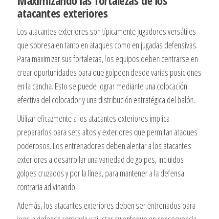
Maximizando las fortalezas de los
atacantes exteriores
Los atacantes exteriores son típicamente jugadores versátiles
que sobresalen tanto en ataques como en jugadas defensivas.
Para maximizar sus fortalezas, los equipos deben centrarse en
crear oportunidades para que golpeen desde varias posiciones
en la cancha. Esto se puede lograr mediante una colocación
efectiva del colocador y una distribución estratégica del balón.
Utilizar eficazmente a los atacantes exteriores implica
prepararlos para sets altos y exteriores que permitan ataques
poderosos. Los entrenadores deben alentar a los atacantes
exteriores a desarrollar una variedad de golpes, incluidos
golpes cruzados y por la línea, para mantener a la defensa
contraria adivinando.
Además, los atacantes exteriores deben ser entrenados para