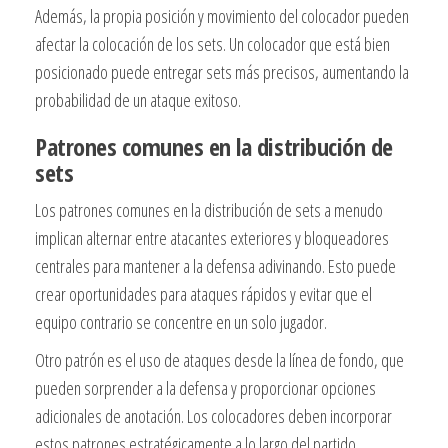
Además, la propia posición y movimiento del colocador pueden
afectar la colocación de los sets. Un colocador que está bien
posicionado puede entregar sets más precisos, aumentando la
probabilidad de un ataque exitoso.
Patrones comunes en la distribución de
sets
Los patrones comunes en la distribución de sets a menudo
implican alternar entre atacantes exteriores y bloqueadores
centrales para mantener a la defensa adivinando. Esto puede
crear oportunidades para ataques rápidos y evitar que el
equipo contrario se concentre en un solo jugador.
Otro patrón es el uso de ataques desde la línea de fondo, que
pueden sorprender a la defensa y proporcionar opciones
adicionales de anotación. Los colocadores deben incorporar
estos patrones estratégicamente a lo largo del partido.