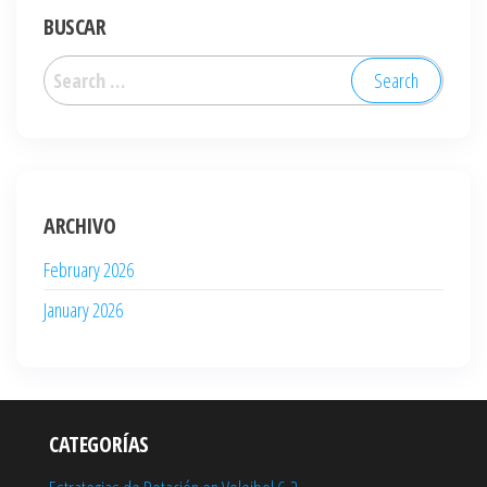
BUSCAR
Search
for:
ARCHIVO
February 2026
January 2026
CATEGORÍAS