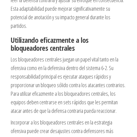
leer la defensa contraria y ajustar su enfoque en consecuencia.
Esta adaptabilidad puede mejorar significativamente su
potencial de anotación y su impacto general durante los
partidos.
Utilizando eficazmente a los
bloqueadores centrales
Los bloqueadores centrales juegan un papel vital tanto en la
ofensiva como en la defensiva dentro del sistema 6-2. Su
responsabilidad principal es ejecutar ataques rápidos y
proporcionar un bloqueo sólido contra los atacantes contrarios.
Para utilizar eficazmente a los bloqueadores centrales, los
equipos deben centrarse en sets rápidos que les permitan
atacar antes de que la defensa contraria pueda reaccionar.
Incorporar a los bloqueadores centrales en la estrategia
ofensiva puede crear desajustes contra defensores más