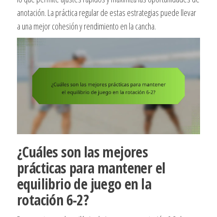
anotación. La práctica regular de estas estrategias puede llevar
a una mejor cohesión y rendimiento en la cancha.
¿Cuáles son las mejores
prácticas para mantener el
equilibrio de juego en la
rotación 6-2?