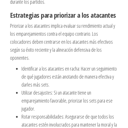
durante los partidos.
Estrategias para priorizar a los atacantes
Priorizar a los atacantes implica evaluar su rendimiento actual y
los emparejamientos contra el equipo contrario. Los
colocadores deben centrarse en los atacantes más efectivos
según su éxito reciente y la alineación defensiva de los
oponentes.
Identificar a los atacantes en racha: Hacer un seguimiento
de qué jugadores están anotando de manera efectiva y
darles más sets.
Utilizar desajustes: Si un atacante tiene un
emparejamiento favorable, priorizar los sets para ese
jugador.
Rotar responsabilidades: Asegurarse de que todos los
atacantes estén involucrados para mantener la moral y la