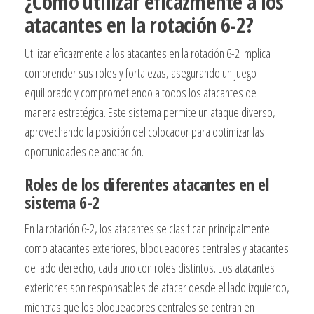
¿Cómo utilizar eficazmente a los
atacantes en la rotación 6-2?
Utilizar eficazmente a los atacantes en la rotación 6-2 implica
comprender sus roles y fortalezas, asegurando un juego
equilibrado y comprometiendo a todos los atacantes de
manera estratégica. Este sistema permite un ataque diverso,
aprovechando la posición del colocador para optimizar las
oportunidades de anotación.
Roles de los diferentes atacantes en el
sistema 6-2
En la rotación 6-2, los atacantes se clasifican principalmente
como atacantes exteriores, bloqueadores centrales y atacantes
de lado derecho, cada uno con roles distintos. Los atacantes
exteriores son responsables de atacar desde el lado izquierdo,
mientras que los bloqueadores centrales se centran en