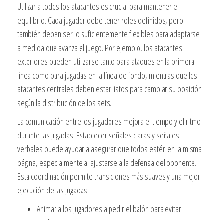
Utilizar a todos los atacantes es crucial para mantener el
equilibrio. Cada jugador debe tener roles definidos, pero
también deben ser lo suficientemente flexibles para adaptarse
a medida que avanza el juego. Por ejemplo, los atacantes
exteriores pueden utilizarse tanto para ataques en la primera
línea como para jugadas en la línea de fondo, mientras que los
atacantes centrales deben estar listos para cambiar su posición
según la distribución de los sets.
La comunicación entre los jugadores mejora el tiempo y el ritmo
durante las jugadas. Establecer señales claras y señales
verbales puede ayudar a asegurar que todos estén en la misma
página, especialmente al ajustarse a la defensa del oponente.
Esta coordinación permite transiciones más suaves y una mejor
ejecución de las jugadas.
Animar a los jugadores a pedir el balón para evitar