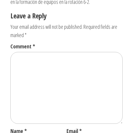
en la formación de equipos en la rotación 6-2.
Leave a Reply
Your email address will not be published.
Required fields are
marked
*
Comment
*
Name
*
Email
*