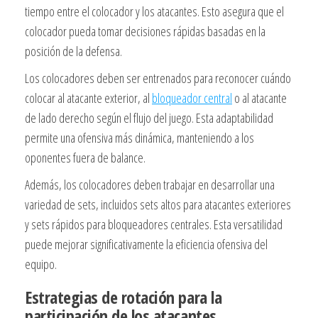
tiempo entre el colocador y los atacantes. Esto asegura que el
colocador pueda tomar decisiones rápidas basadas en la
posición de la defensa.
Los colocadores deben ser entrenados para reconocer cuándo
colocar al atacante exterior, al
bloqueador central
o al atacante
de lado derecho según el flujo del juego. Esta adaptabilidad
permite una ofensiva más dinámica, manteniendo a los
oponentes fuera de balance.
Además, los colocadores deben trabajar en desarrollar una
variedad de sets, incluidos sets altos para atacantes exteriores
y sets rápidos para bloqueadores centrales. Esta versatilidad
puede mejorar significativamente la eficiencia ofensiva del
equipo.
Estrategias de rotación para la
participación de los atacantes