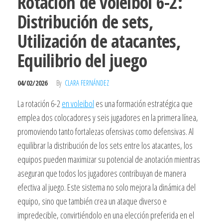
Rotación de voleibol 6-2:
Distribución de sets,
Utilización de atacantes,
Equilibrio del juego
04/02/2026
By
CLARA FERNÁNDEZ
La rotación 6-2
en voleibol
es una formación estratégica que
emplea dos colocadores y seis jugadores en la primera línea,
promoviendo tanto fortalezas ofensivas como defensivas. Al
equilibrar la distribución de los sets entre los atacantes, los
equipos pueden maximizar su potencial de anotación mientras
aseguran que todos los jugadores contribuyan de manera
efectiva al juego. Este sistema no solo mejora la dinámica del
equipo, sino que también crea un ataque diverso e
impredecible, convirtiéndolo en una elección preferida en el