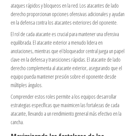
ataques rápidos y bloqueos en la red. Los atacantes de lado
derecho proporcionan opciones ofensivas adicionales y ayudan
en la defensa contra los atacantes exteriores del oponente.
El rol de cada atacante es crucial para mantener una ofensiva
equilibrada. El atacante exterior a menudo lidera en
anotaciones, mientras que el bloqueador central juega un papel
clave en la defensa y transiciones rápidas. El atacante de lado
derecho complementa al atacante exterior, asegurando que el
equipo pueda mantener presión sobre el oponente desde
múltiples ángulos.
Comprender estos roles permite a los equipos desarrollar
estrategias específicas que maximicen las fortalezas de cada
atacante, llevando a un rendimiento general más efectivo en la
cancha.