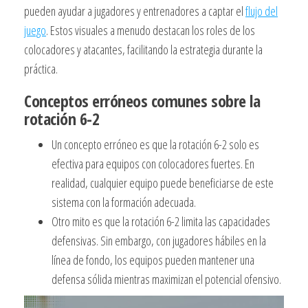
pueden ayudar a jugadores y entrenadores a captar el
flujo del
juego
. Estos visuales a menudo destacan los roles de los
colocadores y atacantes, facilitando la estrategia durante la
práctica.
Conceptos erróneos comunes sobre la
rotación 6-2
Un concepto erróneo es que la rotación 6-2 solo es
efectiva para equipos con colocadores fuertes. En
realidad, cualquier equipo puede beneficiarse de este
sistema con la formación adecuada.
Otro mito es que la rotación 6-2 limita las capacidades
defensivas. Sin embargo, con jugadores hábiles en la
línea de fondo, los equipos pueden mantener una
defensa sólida mientras maximizan el potencial ofensivo.