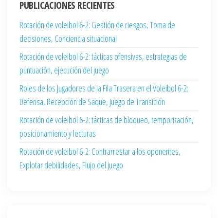
PUBLICACIONES RECIENTES
Rotación de voleibol 6-2: Gestión de riesgos, Toma de
decisiones, Conciencia situacional
Rotación de voleibol 6-2: tácticas ofensivas, estrategias de
puntuación, ejecución del juego
Roles de los Jugadores de la Fila Trasera en el Voleibol 6-2:
Defensa, Recepción de Saque, Juego de Transición
Rotación de voleibol 6-2: tácticas de bloqueo, temporización,
posicionamiento y lecturas
Rotación de voleibol 6-2: Contrarrestar a los oponentes,
Explotar debilidades, Flujo del juego