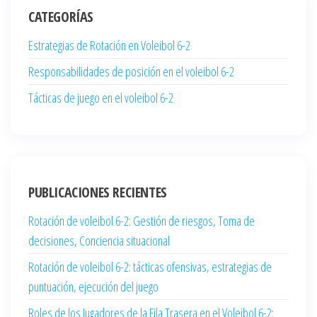
CATEGORÍAS
Estrategias de Rotación en Voleibol 6-2
Responsabilidades de posición en el voleibol 6-2
Tácticas de juego en el voleibol 6-2
PUBLICACIONES RECIENTES
Rotación de voleibol 6-2: Gestión de riesgos, Toma de
decisiones, Conciencia situacional
Rotación de voleibol 6-2: tácticas ofensivas, estrategias de
puntuación, ejecución del juego
Roles de los Jugadores de la Fila Trasera en el Voleibol 6-2: