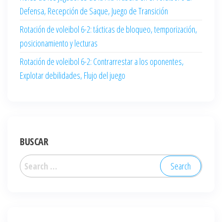
Defensa, Recepción de Saque, Juego de Transición
Rotación de voleibol 6-2: tácticas de bloqueo, temporización,
posicionamiento y lecturas
Rotación de voleibol 6-2: Contrarrestar a los oponentes,
Explotar debilidades, Flujo del juego
BUSCAR
Search
for: