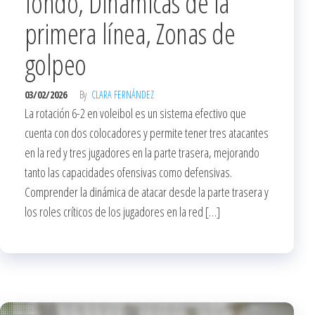
fondo, Dinámicas de la
primera línea, Zonas de
golpeo
03/02/2026
By
CLARA FERNÁNDEZ
La rotación 6-2 en voleibol es un sistema efectivo que
cuenta con dos colocadores y permite tener tres atacantes
en la red y tres jugadores en la parte trasera, mejorando
tanto las capacidades ofensivas como defensivas.
Comprender la dinámica de atacar desde la parte trasera y
los roles críticos de los jugadores en la red […]