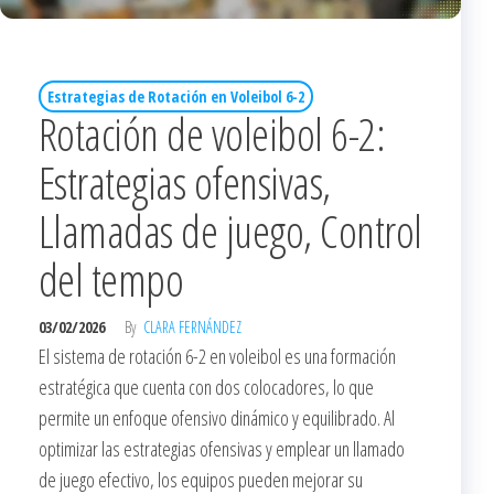
Estrategias de Rotación en Voleibol 6-2
Rotación de voleibol 6-2:
Estrategias ofensivas,
Llamadas de juego, Control
del tempo
03/02/2026
By
CLARA FERNÁNDEZ
El sistema de rotación 6-2 en voleibol es una formación
estratégica que cuenta con dos colocadores, lo que
permite un enfoque ofensivo dinámico y equilibrado. Al
optimizar las estrategias ofensivas y emplear un llamado
de juego efectivo, los equipos pueden mejorar su