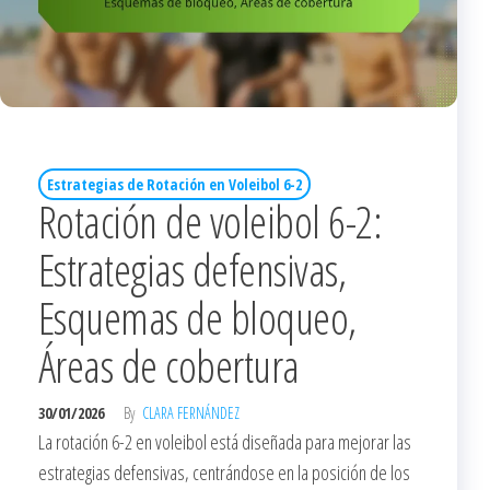
Estrategias de Rotación en Voleibol 6-2
Rotación de voleibol 6-2:
Estrategias defensivas,
Esquemas de bloqueo,
Áreas de cobertura
30/01/2026
By
CLARA FERNÁNDEZ
La rotación 6-2 en voleibol está diseñada para mejorar las
estrategias defensivas, centrándose en la posición de los