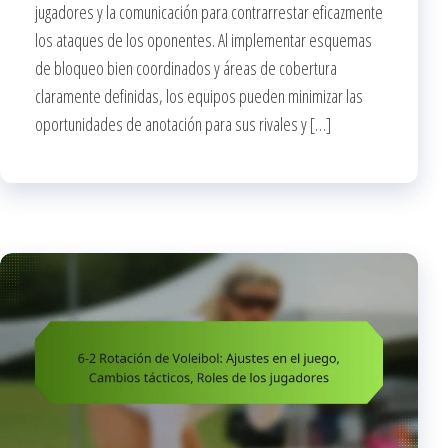
jugadores y la comunicación para contrarrestar eficazmente
los ataques de los oponentes. Al implementar esquemas
de bloqueo bien coordinados y áreas de cobertura
claramente definidas, los equipos pueden minimizar las
oportunidades de anotación para sus rivales y […]