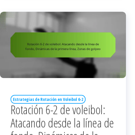
Estrategias de Rotación en Voleibol 6-2
Rotación 6-2 de voleibol:
Atacando desde la línea de