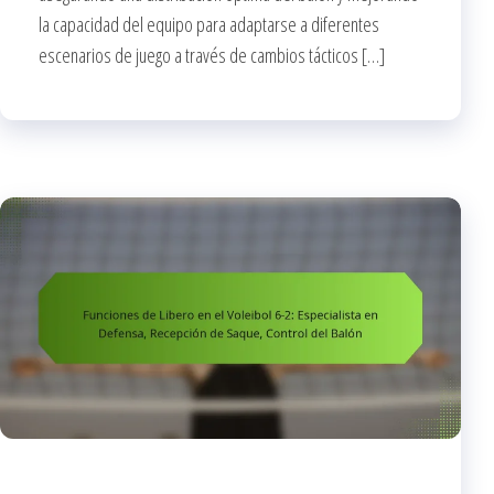
la capacidad del equipo para adaptarse a diferentes
escenarios de juego a través de cambios tácticos […]