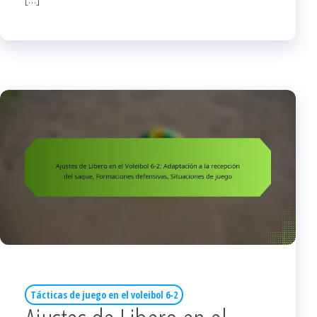
Tácticas de juego en el voleibol 6-2