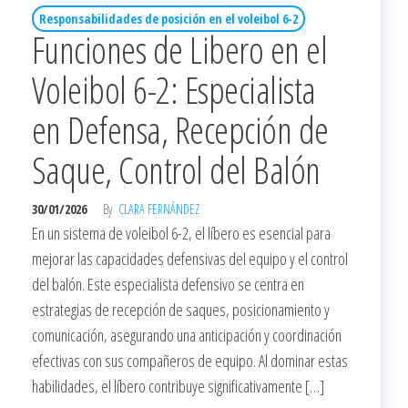
Responsabilidades de posición en el voleibol 6-2
Funciones de Libero en el
Voleibol 6-2: Especialista
en Defensa, Recepción de
Saque, Control del Balón
30/01/2026
By
CLARA FERNÁNDEZ
En un sistema de voleibol 6-2, el líbero es esencial para
mejorar las capacidades defensivas del equipo y el control
del balón. Este especialista defensivo se centra en
estrategias de recepción de saques, posicionamiento y
comunicación, asegurando una anticipación y coordinación
efectivas con sus compañeros de equipo. Al dominar estas
habilidades, el líbero contribuye significativamente […]