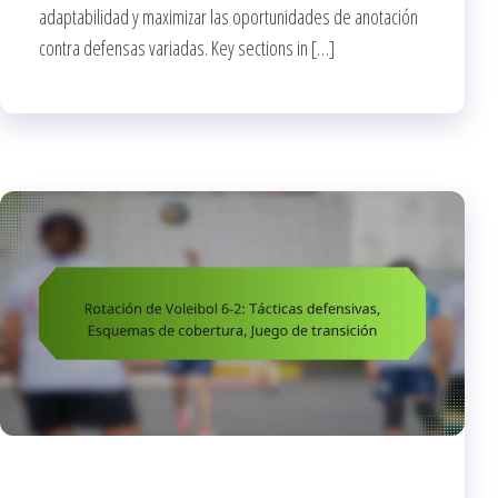
adaptabilidad y maximizar las oportunidades de anotación
contra defensas variadas. Key sections in […]