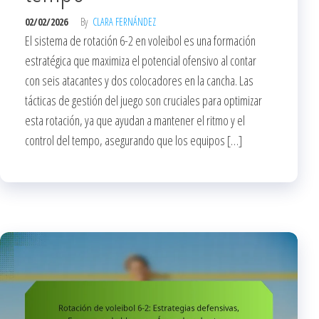
02/02/2026
By
CLARA FERNÁNDEZ
El sistema de rotación 6-2 en voleibol es una formación
estratégica que maximiza el potencial ofensivo al contar
con seis atacantes y dos colocadores en la cancha. Las
tácticas de gestión del juego son cruciales para optimizar
esta rotación, ya que ayudan a mantener el ritmo y el
control del tempo, asegurando que los equipos […]