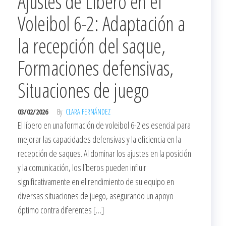
Ajustes de Libero en el
Voleibol 6-2: Adaptación a
la recepción del saque,
Formaciones defensivas,
Situaciones de juego
03/02/2026
By
CLARA FERNÁNDEZ
El líbero en una formación de voleibol 6-2 es esencial para
mejorar las capacidades defensivas y la eficiencia en la
recepción de saques. Al dominar los ajustes en la posición
y la comunicación, los líberos pueden influir
significativamente en el rendimiento de su equipo en
diversas situaciones de juego, asegurando un apoyo
óptimo contra diferentes […]