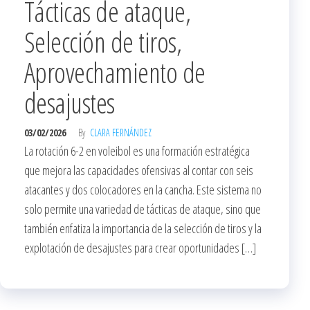
Tácticas de ataque,
Selección de tiros,
Aprovechamiento de
desajustes
03/02/2026
By
CLARA FERNÁNDEZ
La rotación 6-2 en voleibol es una formación estratégica
que mejora las capacidades ofensivas al contar con seis
atacantes y dos colocadores en la cancha. Este sistema no
solo permite una variedad de tácticas de ataque, sino que
también enfatiza la importancia de la selección de tiros y la
explotación de desajustes para crear oportunidades […]