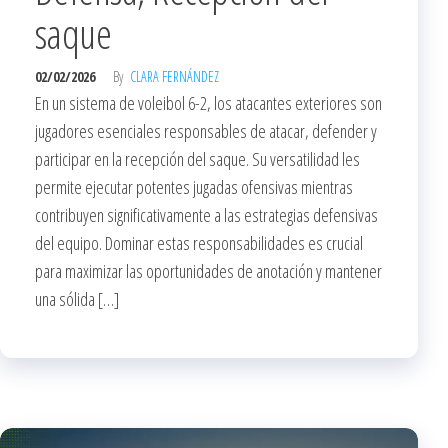
saque
02/02/2026
By
CLARA FERNÁNDEZ
En un sistema de voleibol 6-2, los atacantes exteriores son
jugadores esenciales responsables de atacar, defender y
participar en la recepción del saque. Su versatilidad les
permite ejecutar potentes jugadas ofensivas mientras
contribuyen significativamente a las estrategias defensivas
del equipo. Dominar estas responsabilidades es crucial
para maximizar las oportunidades de anotación y mantener
una sólida […]