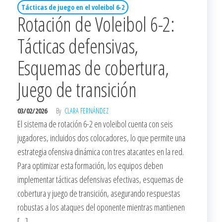
Tácticas de juego en el voleibol 6-2
Rotación de Voleibol 6-2:
Tácticas defensivas,
Esquemas de cobertura,
Juego de transición
03/02/2026
By
CLARA FERNÁNDEZ
El sistema de rotación 6-2 en voleibol cuenta con seis
jugadores, incluidos dos colocadores, lo que permite una
estrategia ofensiva dinámica con tres atacantes en la red.
Para optimizar esta formación, los equipos deben
implementar tácticas defensivas efectivas, esquemas de
cobertura y juego de transición, asegurando respuestas
robustas a los ataques del oponente mientras mantienen
[…]