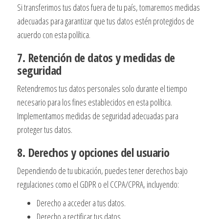
Si transferimos tus datos fuera de tu país, tomaremos medidas
adecuadas para garantizar que tus datos estén protegidos de
acuerdo con esta política.
7. Retención de datos y medidas de
seguridad
Retendremos tus datos personales solo durante el tiempo
necesario para los fines establecidos en esta política.
Implementamos medidas de seguridad adecuadas para
proteger tus datos.
8. Derechos y opciones del usuario
Dependiendo de tu ubicación, puedes tener derechos bajo
regulaciones como el GDPR o el CCPA/CPRA, incluyendo:
Derecho a acceder a tus datos.
Derecho a rectificar tus datos.