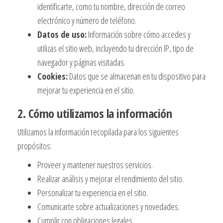
identificarte, como tu nombre, dirección de correo
electrónico y número de teléfono.
Datos de uso:
Información sobre cómo accedes y
utilizas el sitio web, incluyendo tu dirección IP, tipo de
navegador y páginas visitadas.
Cookies:
Datos que se almacenan en tu dispositivo para
mejorar tu experiencia en el sitio.
2. Cómo utilizamos la información
Utilizamos la información recopilada para los siguientes
propósitos:
Proveer y mantener nuestros servicios.
Realizar análisis y mejorar el rendimiento del sitio.
Personalizar tu experiencia en el sitio.
Comunicarte sobre actualizaciones y novedades.
Cumplir con obligaciones legales.