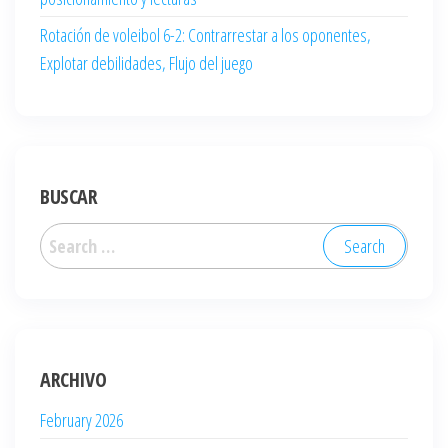
Rotación de voleibol 6-2: Contrarrestar a los oponentes,
Explotar debilidades, Flujo del juego
BUSCAR
Search
for:
ARCHIVO
February 2026