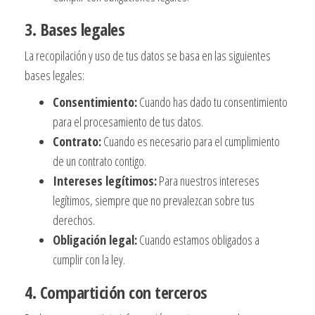
3. Bases legales
La recopilación y uso de tus datos se basa en las siguientes
bases legales:
Consentimiento:
Cuando has dado tu consentimiento
para el procesamiento de tus datos.
Contrato:
Cuando es necesario para el cumplimiento
de un contrato contigo.
Intereses legítimos:
Para nuestros intereses
legítimos, siempre que no prevalezcan sobre tus
derechos.
Obligación legal:
Cuando estamos obligados a
cumplir con la ley.
4. Compartición con terceros