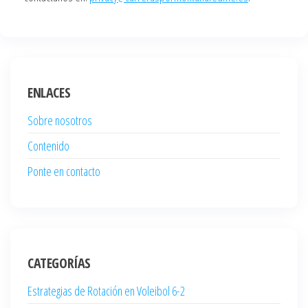
ENLACES
Sobre nosotros
Contenido
Ponte en contacto
CATEGORÍAS
Estrategias de Rotación en Voleibol 6-2