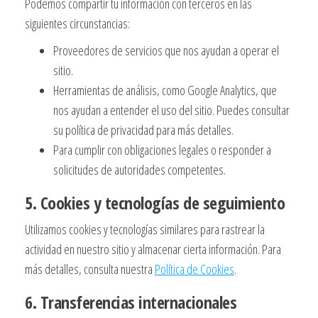
Podemos compartir tu información con terceros en las
siguientes circunstancias:
Proveedores de servicios que nos ayudan a operar el
sitio.
Herramientas de análisis, como Google Analytics, que
nos ayudan a entender el uso del sitio. Puedes consultar
su política de privacidad para más detalles.
Para cumplir con obligaciones legales o responder a
solicitudes de autoridades competentes.
5. Cookies y tecnologías de seguimiento
Utilizamos cookies y tecnologías similares para rastrear la
actividad en nuestro sitio y almacenar cierta información. Para
más detalles, consulta nuestra
Política de Cookies
.
6. Transferencias internacionales