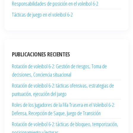
Responsabilidades de posición en el voleibol 6-2
Tácticas de juego en el voleibol 6-2
PUBLICACIONES RECIENTES
Rotación de voleibol 6-2: Gestión de riesgos, Toma de
decisiones, Conciencia situacional
Rotación de voleibol 6-2: tácticas ofensivas, estrategias de
puntuación, ejecución del juego
Roles de los Jugadores de la Fila Trasera en el Voleibol 6-2:
Defensa, Recepción de Saque, Juego de Transición
Rotación de voleibol 6-2: tácticas de bloqueo, temporización,
posicionamiento y lecturas