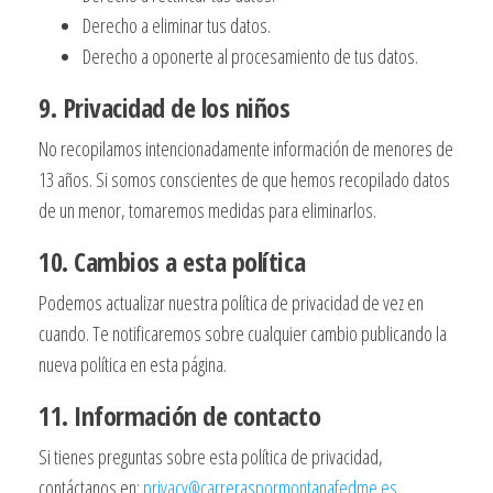
Derecho a eliminar tus datos.
Derecho a oponerte al procesamiento de tus datos.
9. Privacidad de los niños
No recopilamos intencionadamente información de menores de
13 años. Si somos conscientes de que hemos recopilado datos
de un menor, tomaremos medidas para eliminarlos.
10. Cambios a esta política
Podemos actualizar nuestra política de privacidad de vez en
cuando. Te notificaremos sobre cualquier cambio publicando la
nueva política en esta página.
11. Información de contacto
Si tienes preguntas sobre esta política de privacidad,
contáctanos en:
privacy@carreraspormontanafedme.es
.